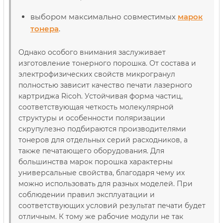
выбором максимально совместимых
марок
тонера
.
Однако особого внимания заслуживает
изготовление тонерного порошка. От состава и
электрофизических свойств микрогранул
полностью зависит качество печати лазерного
картриджа Ricoh. Устойчивая форма частиц,
соответствующая четкость молекулярной
структуры и особенности поляризации
скрупулезно подбираются производителями
тонеров для отдельных серий расходников, а
также печатающего оборудования. Для
большинства марок порошка характерны
универсальные свойства, благодаря чему их
можно использовать для разных моделей. При
соблюдении правил эксплуатации и
соответствующих условий результат печати будет
отличным. К тому же рабочие модули не так