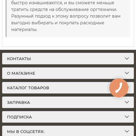
быстро изнашиваются, и вы сможете меньше
тратить средств на обслуживание оргтехники.
Разумный подход к этому вопросу позволит вам
выгодно выбирать и покупать расходные
материалы.
КОНТАКТЫ
О МАГАЗИНЕ
КАТАЛОГ ТОВАРОВ
ЗАПРАВКА
ПОДПИСКА
МЫ В СОЦСЕТЯХ: