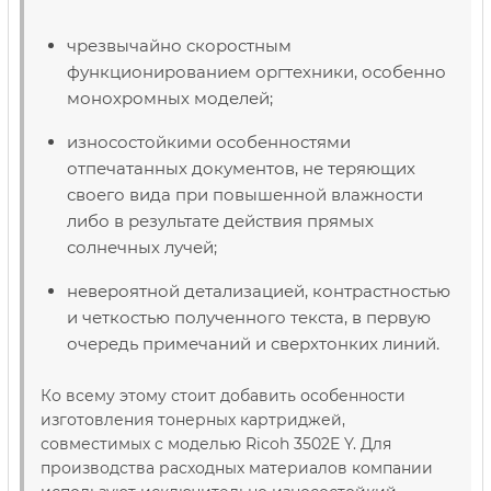
чрезвычайно скоростным
функционированием оргтехники, особенно
монохромных моделей;
износостойкими особенностями
отпечатанных документов, не теряющих
своего вида при повышенной влажности
либо в результате действия прямых
солнечных лучей;
невероятной детализацией, контрастностью
и четкостью полученного текста, в первую
очередь примечаний и сверхтонких линий.
Ко всему этому стоит добавить особенности
изготовления тонерных картриджей,
совместимых с моделью Ricoh 3502E Y. Для
производства расходных материалов компании