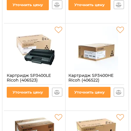
Уточнить цену
Уточнить цену
Картридж SP3400LE
Картридж SP3400HE
Ricoh (406523)
Ricoh (406522)
Артикул:
CT-RIC-3400LE
Артикул:
CT-RIC-SP3400HE
Уточнить цену
Уточнить цену