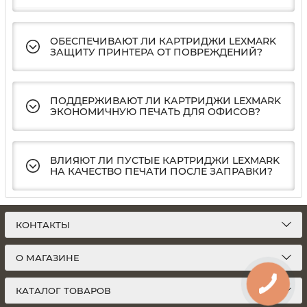
ОБЕСПЕЧИВАЮТ ЛИ КАРТРИДЖИ LEXMARK
ЗАЩИТУ ПРИНТЕРА ОТ ПОВРЕЖДЕНИЙ?
ПОДДЕРЖИВАЮТ ЛИ КАРТРИДЖИ LEXMARK
ЭКОНОМИЧНУЮ ПЕЧАТЬ ДЛЯ ОФИСОВ?
ВЛИЯЮТ ЛИ ПУСТЫЕ КАРТРИДЖИ LEXMARK
НА КАЧЕСТВО ПЕЧАТИ ПОСЛЕ ЗАПРАВКИ?
КОНТАКТЫ
О МАГАЗИНЕ
КАТАЛОГ ТОВАРОВ