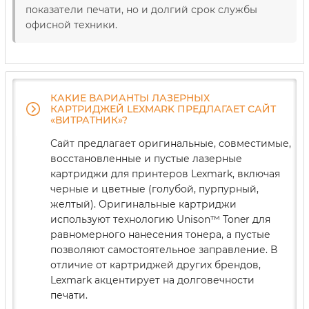
показатели печати, но и долгий срок службы
офисной техники.
КАКИЕ ВАРИАНТЫ ЛАЗЕРНЫХ
КАРТРИДЖЕЙ LEXMARK ПРЕДЛАГАЕТ САЙТ
«ВИТРАТНИК»?
Сайт предлагает оригинальные, совместимые,
восстановленные и пустые лазерные
картриджи для принтеров Lexmark, включая
черные и цветные (голубой, пурпурный,
желтый). Оригинальные картриджи
используют технологию Unison™ Toner для
равномерного нанесения тонера, а пустые
позволяют самостоятельное заправление. В
отличие от картриджей других брендов,
Lexmark акцентирует на долговечности
печати.