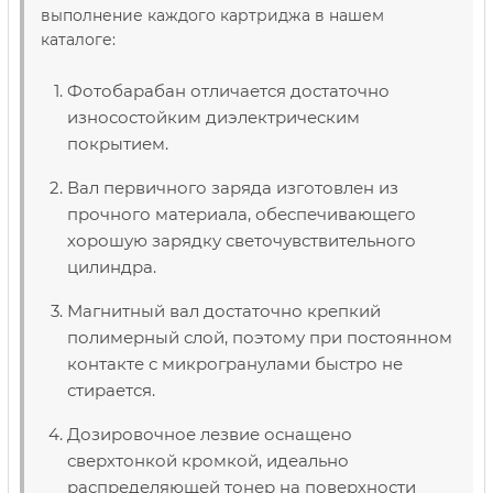
выполнение каждого картриджа в нашем
каталоге:
Фотобарабан отличается достаточно
износостойким диэлектрическим
покрытием.
Вал первичного заряда изготовлен из
прочного материала, обеспечивающего
хорошую зарядку светочувствительного
цилиндра.
Магнитный вал достаточно крепкий
полимерный слой, поэтому при постоянном
контакте с микрогранулами быстро не
стирается.
Дозировочное лезвие оснащено
сверхтонкой кромкой, идеально
распределяющей тонер на поверхности