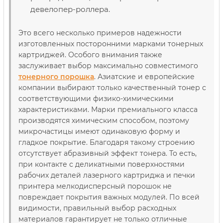
девелопер-роллера.
Это всего несколько примеров надежности
изготовленных посторонними марками тонерных
картриджей. Особого внимания также
заслуживает выбор максимально совместимого
тонерного порошка
. Азиатские и европейские
компании выбирают только качественный тонер с
соответствующими физико-химическими
характеристиками. Марки премиального класса
производятся химическим способом, поэтому
микрочастицы имеют одинаковую форму и
гладкое покрытие. Благодаря такому строению
отсутствует абразивный эффект тонера. То есть,
при контакте с деликатными поверхностями
рабочих деталей лазерного картриджа и печки
принтера мелкодисперсный порошок не
повреждает покрытия важных модулей. По всей
видимости, правильный выбор расходных
материалов гарантирует не только отличные