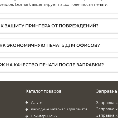
рендов, Lexmark акцентирует на долговечности печати.
K ЗАЩИТУ ПРИНТЕРА ОТ ПОВРЕЖДЕНИЙ?
RK ЭКОНОМИЧНУЮ ПЕЧАТЬ ДЛЯ ОФИСОВ?
K НА КАЧЕСТВО ПЕЧАТИ ПОСЛЕ ЗАПРАВКИ?
Каталог товаров
Заправка
Услуги
Заправка 
Заправка 
Расходные материалы для печати
Заправка 
Принтеры, МФУ