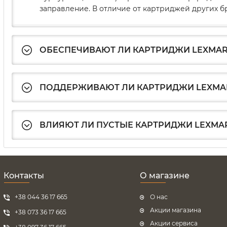
заправление. В отличие от картриджей других б
ОБЕСПЕЧИВАЮТ ЛИ КАРТРИДЖИ LEXMAR
ПОДДЕРЖИВАЮТ ЛИ КАРТРИДЖИ LEXMA
ВЛИЯЮТ ЛИ ПУСТЫЕ КАРТРИДЖИ LEXMAR
Контакты
О магазине
+38 044 36 17 665
О нас
Акции магазина
+38 073 36 17 665
Акции сервиса