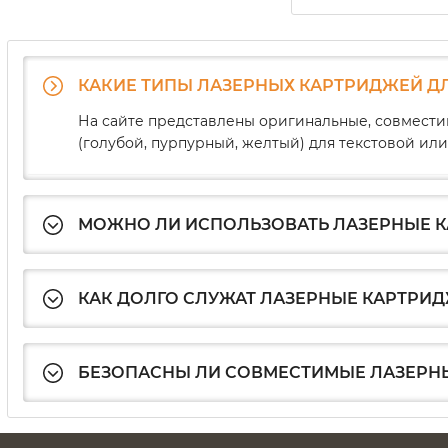
КАКИЕ ТИПЫ ЛАЗЕРНЫХ КАРТРИДЖЕЙ ДЛ
На сайте представлены оригинальные, совмести
(голубой, пурпурный, желтый) для текстовой или
МОЖНО ЛИ ИСПОЛЬЗОВАТЬ ЛАЗЕРНЫЕ К
КАК ДОЛГО СЛУЖАТ ЛАЗЕРНЫЕ КАРТРИДЖ
БЕЗОПАСНЫ ЛИ СОВМЕСТИМЫЕ ЛАЗЕРНЫ