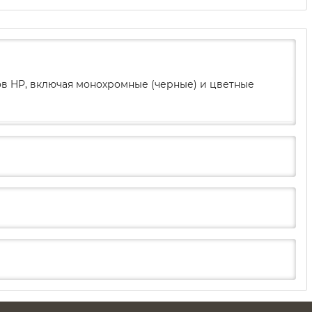
в HP, включая монохромные (черные) и цветные