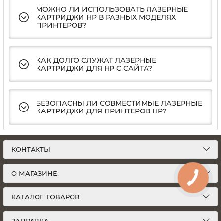
МОЖНО ЛИ ИСПОЛЬЗОВАТЬ ЛАЗЕРНЫЕ
КАРТРИДЖИ HP В РАЗНЫХ МОДЕЛЯХ
ПРИНТЕРОВ?
КАК ДОЛГО СЛУЖАТ ЛАЗЕРНЫЕ
КАРТРИДЖИ ДЛЯ HP С САЙТА?
БЕЗОПАСНЫ ЛИ СОВМЕСТИМЫЕ ЛАЗЕРНЫЕ
КАРТРИДЖИ ДЛЯ ПРИНТЕРОВ HP?
КОНТАКТЫ
О МАГАЗИНЕ
КАТАЛОГ ТОВАРОВ
ЗАПРАВКА