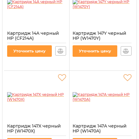
Картридж 14A черный
Картридж 147Y черный
HP (CF214A)
HP (W1470Y)
Артикул:
CT-HP-CF214A-B
Артикул:
CT-HP-W1470Y
Уточнить цену
Уточнить цену
Картридж 147X черный
Картридж 147A черный
HP (W1470X)
HP (W1470A)
Артикул:
CT-HP-W1470X
Артикул:
CT-HP-W1470A