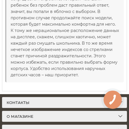
ребенок без проблем даст правильный ответ,
значит, вы попали в яблочко с выбором. В
противном случае продолжайте поиск модели,
которая будет максимально комфортна для него.
К тому же нерациональное расположение данных
на дисплее, скажем, слишком хаотично, может
каждый раз смущать школьника. В то же время
нечеткое изображение индексов со стрелками
станет причиной раздражительности. Этого
можно избежать, если правильно выбрать форму
корпуса. Удобство использования наручных
детских часов – наш приоритет.
КОНТАКТЫ
О МАГАЗИНЕ