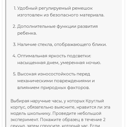
Удобный регулируемый ремешок
изготовлен из безопасного материала.
Дополнительные функции развития
ребенка.
Наличие стекла, отображающего блики.
Оптимальная яркость подсветки:
насыщенная днем, умеренная ночью.
Высокая износостойкость перед
механическими повреждениями и
влиянием природных факторов.
Выбирая наручные часы, у которых Круглый
корпус, обязательно выясните, нравится ли эта
модель школьнику. Проведите небольшой
эксперимент. Покажите образец в течение 2
секунд, затем спросите, который час. Если