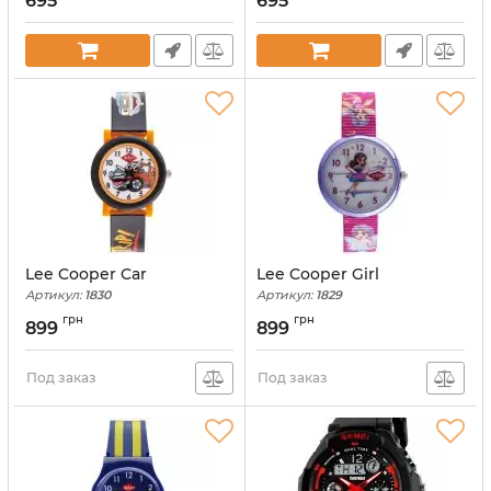
695
695
Lee Cooper Car
Lee Cooper Girl
Артикул:
1830
Артикул:
1829
грн
грн
899
899
Под заказ
Под заказ