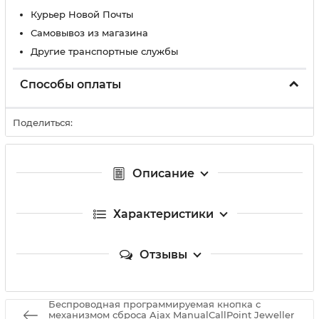
Курьер Новой Почты
Самовывоз из магазина
Другие транспортные службы
Способы оплаты
Поделиться:
Описание
Характеристики
Отзывы
Беспроводная программируемая кнопка с
механизмом сброса Ajax ManualCallPoint Jeweller