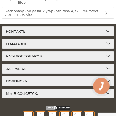
Blue
Беспроводной датчик угарного газа Ajax FireProtect
2 RB (CO) White
КОНТАКТЫ
О МАГАЗИНЕ
КАТАЛОГ ТОВАРОВ
ЗАПРАВКА
ПОДПИСКА
МЫ В СОЦСЕТЯХ: