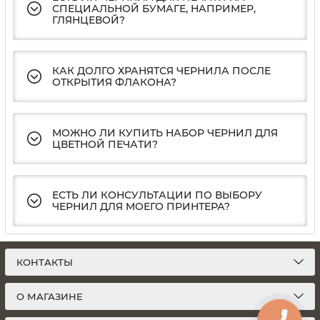
СПЕЦИАЛЬНОЙ БУМАГЕ, НАПРИМЕР,
ГЛЯНЦЕВОЙ?
КАК ДОЛГО ХРАНЯТСЯ ЧЕРНИЛА ПОСЛЕ
ОТКРЫТИЯ ФЛАКОНА?
МОЖНО ЛИ КУПИТЬ НАБОР ЧЕРНИЛ ДЛЯ
ЦВЕТНОЙ ПЕЧАТИ?
ЕСТЬ ЛИ КОНСУЛЬТАЦИИ ПО ВЫБОРУ
ЧЕРНИЛ ДЛЯ МОЕГО ПРИНТЕРА?
КОНТАКТЫ
О МАГАЗИНЕ