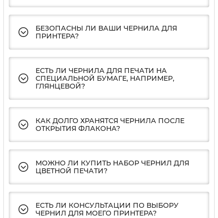
БЕЗОПАСНЫ ЛИ ВАШИ ЧЕРНИЛА ДЛЯ
ПРИНТЕРА?
ЕСТЬ ЛИ ЧЕРНИЛА ДЛЯ ПЕЧАТИ НА
СПЕЦИАЛЬНОЙ БУМАГЕ, НАПРИМЕР,
ГЛЯНЦЕВОЙ?
КАК ДОЛГО ХРАНЯТСЯ ЧЕРНИЛА ПОСЛЕ
ОТКРЫТИЯ ФЛАКОНА?
МОЖНО ЛИ КУПИТЬ НАБОР ЧЕРНИЛ ДЛЯ
ЦВЕТНОЙ ПЕЧАТИ?
ЕСТЬ ЛИ КОНСУЛЬТАЦИИ ПО ВЫБОРУ
ЧЕРНИЛ ДЛЯ МОЕГО ПРИНТЕРА?