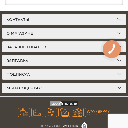
КОНТАКТЫ
О МАГАЗИНЕ
КАТАЛОГ ТОВАРОВ
ЗАПРАВКА
ПОДПИСКА
МЫ В СОЦСЕТЯХ:
© 2026
ВИТРАТНИК