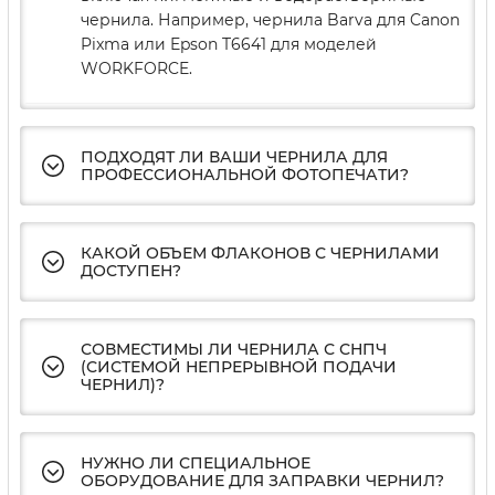
чернила. Например, чернила Barva для Canon
Pixma или Epson T6641 для моделей
WORKFORCE.
ПОДХОДЯТ ЛИ ВАШИ ЧЕРНИЛА ДЛЯ
ПРОФЕССИОНАЛЬНОЙ ФОТОПЕЧАТИ?
КАКОЙ ОБЪЕМ ФЛАКОНОВ С ЧЕРНИЛАМИ
ДОСТУПЕН?
СОВМЕСТИМЫ ЛИ ЧЕРНИЛА С СНПЧ
(СИСТЕМОЙ НЕПРЕРЫВНОЙ ПОДАЧИ
ЧЕРНИЛ)?
НУЖНО ЛИ СПЕЦИАЛЬНОЕ
ОБОРУДОВАНИЕ ДЛЯ ЗАПРАВКИ ЧЕРНИЛ?