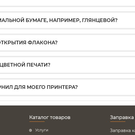
ИАЛЬНОЙ БУМАГЕ, НАПРИМЕР, ГЛЯНЦЕВОЙ?
 ОТКРЫТИЯ ФЛАКОНА?
ЦВЕТНОЙ ПЕЧАТИ?
РНИЛ ДЛЯ МОЕГО ПРИНТЕРА?
Каталог товаров
Заправка
Услуги
Заправка 