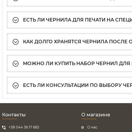
ЕСТЬ ЛИ ЧЕРНИЛА ДЛЯ ПЕЧАТИ НА СПЕЦ
КАК ДОЛГО ХРАНЯТСЯ ЧЕРНИЛА ПОСЛЕ
МОЖНО ЛИ КУПИТЬ НАБОР ЧЕРНИЛ ДЛЯ 
ЕСТЬ ЛИ КОНСУЛЬТАЦИИ ПО ВЫБОРУ ЧЕ
Контакты
О магазине
+38 044 36 17 665
О нас