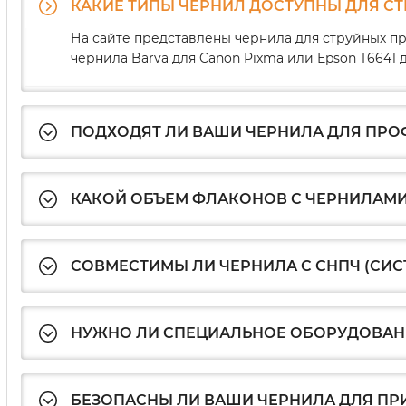
КАКИЕ ТИПЫ ЧЕРНИЛ ДОСТУПНЫ ДЛЯ С
На сайте представлены чернила для струйных пр
чернила Barva для Canon Pixma или Epson T664
ПОДХОДЯТ ЛИ ВАШИ ЧЕРНИЛА ДЛЯ ПР
КАКОЙ ОБЪЕМ ФЛАКОНОВ С ЧЕРНИЛАМИ
СОВМЕСТИМЫ ЛИ ЧЕРНИЛА С СНПЧ (СИ
НУЖНО ЛИ СПЕЦИАЛЬНОЕ ОБОРУДОВАНИ
БЕЗОПАСНЫ ЛИ ВАШИ ЧЕРНИЛА ДЛЯ ПР