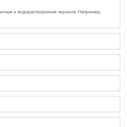
ментные и водорастворимые чернила. Например,