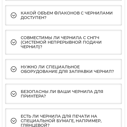
КАКОЙ ОБЪЕМ ФЛАКОНОВ С ЧЕРНИЛАМИ
ДОСТУПЕН?
СОВМЕСТИМЫ ЛИ ЧЕРНИЛА С СНПЧ
(СИСТЕМОЙ НЕПРЕРЫВНОЙ ПОДАЧИ
ЧЕРНИЛ)?
НУЖНО ЛИ СПЕЦИАЛЬНОЕ
ОБОРУДОВАНИЕ ДЛЯ ЗАПРАВКИ ЧЕРНИЛ?
БЕЗОПАСНЫ ЛИ ВАШИ ЧЕРНИЛА ДЛЯ
ПРИНТЕРА?
ЕСТЬ ЛИ ЧЕРНИЛА ДЛЯ ПЕЧАТИ НА
СПЕЦИАЛЬНОЙ БУМАГЕ, НАПРИМЕР,
ГЛЯНЦЕВОЙ?