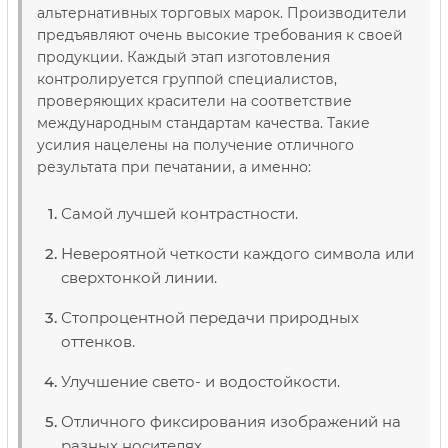
альтернативных торговых марок. Производители
предъявляют очень высокие требования к своей
продукции. Каждый этап изготовления
контролируется группой специалистов,
проверяющих красители на соответствие
международным стандартам качества. Такие
усилия нацелены на получение отличного
результата при печатании, а именно:
Самой лучшей контрастности.
Невероятной четкости каждого символа или
сверхтонкой линии.
Стопроцентной передачи природных
оттенков.
Улучшение свето- и водостойкости.
Отличного фиксирования изображений на
разных носителях.