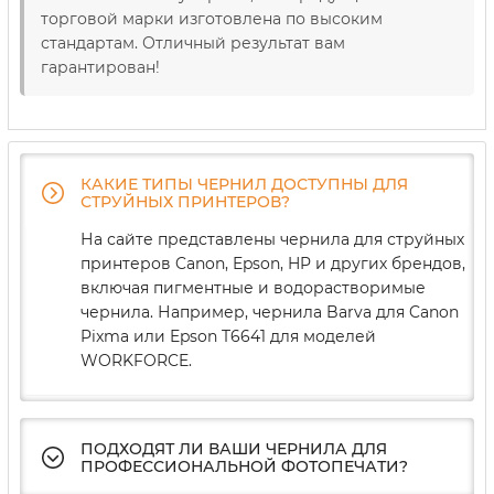
торговой марки изготовлена ​​по высоким
стандартам. Отличный результат вам
гарантирован!
КАКИЕ ТИПЫ ЧЕРНИЛ ДОСТУПНЫ ДЛЯ
СТРУЙНЫХ ПРИНТЕРОВ?
На сайте представлены чернила для струйных
принтеров Canon, Epson, HP и других брендов,
включая пигментные и водорастворимые
чернила. Например, чернила Barva для Canon
Pixma или Epson T6641 для моделей
WORKFORCE.
ПОДХОДЯТ ЛИ ВАШИ ЧЕРНИЛА ДЛЯ
ПРОФЕССИОНАЛЬНОЙ ФОТОПЕЧАТИ?