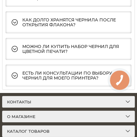
КАК ДОЛГО ХРАНЯТСЯ ЧЕРНИЛА ПОСЛЕ
ОТКРЫТИЯ ФЛАКОНА?
МОЖНО ЛИ КУПИТЬ НАБОР ЧЕРНИЛ ДЛЯ
ЦВЕТНОЙ ПЕЧАТИ?
ЕСТЬ ЛИ КОНСУЛЬТАЦИИ ПО ВЫБОРУ
ЧЕРНИЛ ДЛЯ МОЕГО ПРИНТЕРА?
КОНТАКТЫ
О МАГАЗИНЕ
КАТАЛОГ ТОВАРОВ