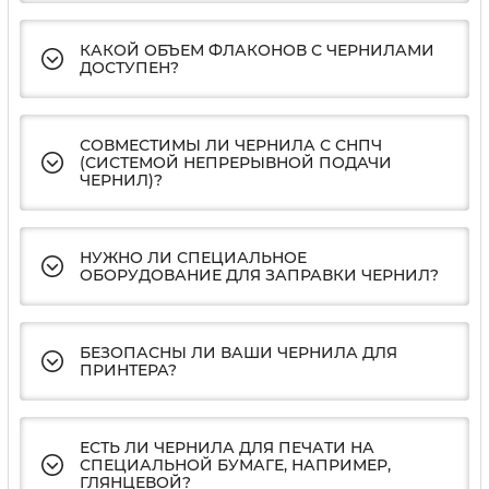
КАКОЙ ОБЪЕМ ФЛАКОНОВ С ЧЕРНИЛАМИ
ДОСТУПЕН?
СОВМЕСТИМЫ ЛИ ЧЕРНИЛА С СНПЧ
(СИСТЕМОЙ НЕПРЕРЫВНОЙ ПОДАЧИ
ЧЕРНИЛ)?
НУЖНО ЛИ СПЕЦИАЛЬНОЕ
ОБОРУДОВАНИЕ ДЛЯ ЗАПРАВКИ ЧЕРНИЛ?
БЕЗОПАСНЫ ЛИ ВАШИ ЧЕРНИЛА ДЛЯ
ПРИНТЕРА?
ЕСТЬ ЛИ ЧЕРНИЛА ДЛЯ ПЕЧАТИ НА
СПЕЦИАЛЬНОЙ БУМАГЕ, НАПРИМЕР,
ГЛЯНЦЕВОЙ?