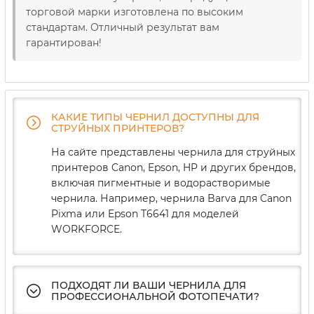
торговой марки изготовлена ​​по высоким
стандартам. Отличный результат вам
гарантирован!
КАКИЕ ТИПЫ ЧЕРНИЛ ДОСТУПНЫ ДЛЯ
СТРУЙНЫХ ПРИНТЕРОВ?
На сайте представлены чернила для струйных
принтеров Canon, Epson, HP и других брендов,
включая пигментные и водорастворимые
чернила. Например, чернила Barva для Canon
Pixma или Epson T6641 для моделей
WORKFORCE.
ПОДХОДЯТ ЛИ ВАШИ ЧЕРНИЛА ДЛЯ
ПРОФЕССИОНАЛЬНОЙ ФОТОПЕЧАТИ?