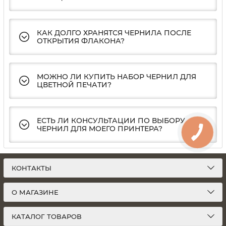
КАК ДОЛГО ХРАНЯТСЯ ЧЕРНИЛА ПОСЛЕ
ОТКРЫТИЯ ФЛАКОНА?
МОЖНО ЛИ КУПИТЬ НАБОР ЧЕРНИЛ ДЛЯ
ЦВЕТНОЙ ПЕЧАТИ?
ЕСТЬ ЛИ КОНСУЛЬТАЦИИ ПО ВЫБОРУ
ЧЕРНИЛ ДЛЯ МОЕГО ПРИНТЕРА?
КОНТАКТЫ
О МАГАЗИНЕ
КАТАЛОГ ТОВАРОВ