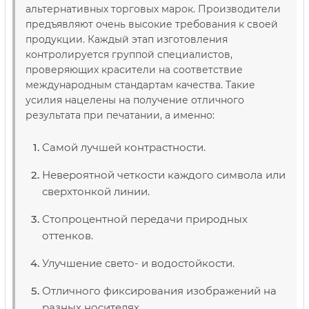
альтернативных торговых марок. Производители
предъявляют очень высокие требования к своей
продукции. Каждый этап изготовления
контролируется группой специалистов,
проверяющих красители на соответствие
международным стандартам качества. Такие
усилия нацелены на получение отличного
результата при печатании, а именно:
Самой лучшей контрастности.
Невероятной четкости каждого символа или
сверхтонкой линии.
Стопроцентной передачи природных
оттенков.
Улучшение свето- и водостойкости.
Отличного фиксирования изображений на
разных носителях.