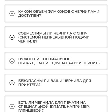
КАКОЙ ОБЪЕМ ФЛАКОНОВ С ЧЕРНИЛАМИ
ДОСТУПЕН?
СОВМЕСТИМЫ ЛИ ЧЕРНИЛА С СНПЧ
(СИСТЕМОЙ НЕПРЕРЫВНОЙ ПОДАЧИ
ЧЕРНИЛ)?
НУЖНО ЛИ СПЕЦИАЛЬНОЕ
ОБОРУДОВАНИЕ ДЛЯ ЗАПРАВКИ ЧЕРНИЛ?
БЕЗОПАСНЫ ЛИ ВАШИ ЧЕРНИЛА ДЛЯ
ПРИНТЕРА?
ЕСТЬ ЛИ ЧЕРНИЛА ДЛЯ ПЕЧАТИ НА
СПЕЦИАЛЬНОЙ БУМАГЕ, НАПРИМЕР,
ГЛЯНЦЕВОЙ?