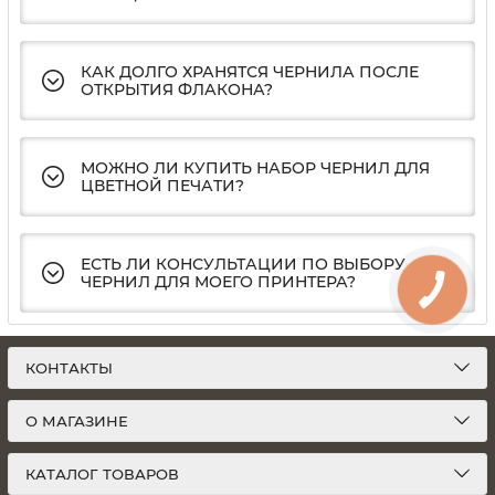
КАК ДОЛГО ХРАНЯТСЯ ЧЕРНИЛА ПОСЛЕ
ОТКРЫТИЯ ФЛАКОНА?
МОЖНО ЛИ КУПИТЬ НАБОР ЧЕРНИЛ ДЛЯ
ЦВЕТНОЙ ПЕЧАТИ?
ЕСТЬ ЛИ КОНСУЛЬТАЦИИ ПО ВЫБОРУ
ЧЕРНИЛ ДЛЯ МОЕГО ПРИНТЕРА?
КОНТАКТЫ
О МАГАЗИНЕ
КАТАЛОГ ТОВАРОВ