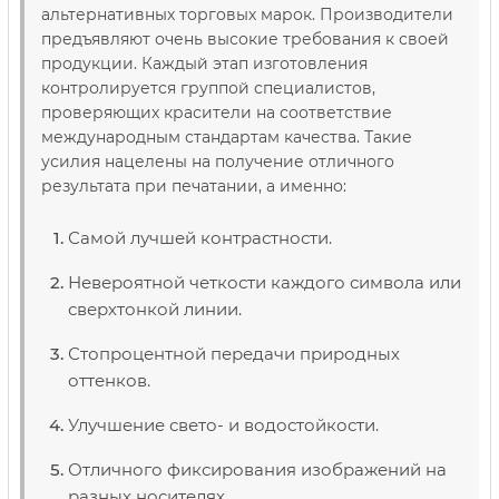
альтернативных торговых марок. Производители
предъявляют очень высокие требования к своей
продукции. Каждый этап изготовления
контролируется группой специалистов,
проверяющих красители на соответствие
международным стандартам качества. Такие
усилия нацелены на получение отличного
результата при печатании, а именно:
Самой лучшей контрастности.
Невероятной четкости каждого символа или
сверхтонкой линии.
Стопроцентной передачи природных
оттенков.
Улучшение свето- и водостойкости.
Отличного фиксирования изображений на
разных носителях.