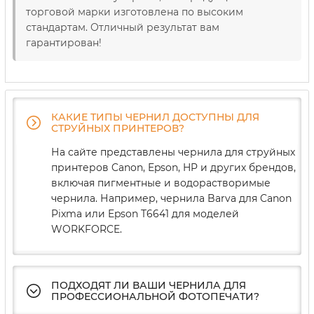
торговой марки изготовлена ​​по высоким
стандартам. Отличный результат вам
гарантирован!
КАКИЕ ТИПЫ ЧЕРНИЛ ДОСТУПНЫ ДЛЯ
СТРУЙНЫХ ПРИНТЕРОВ?
На сайте представлены чернила для струйных
принтеров Canon, Epson, HP и других брендов,
включая пигментные и водорастворимые
чернила. Например, чернила Barva для Canon
Pixma или Epson T6641 для моделей
WORKFORCE.
ПОДХОДЯТ ЛИ ВАШИ ЧЕРНИЛА ДЛЯ
ПРОФЕССИОНАЛЬНОЙ ФОТОПЕЧАТИ?