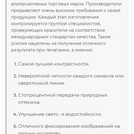
альтернативных торговых марок. Производители
предъявляют очень высокие требования к своей
продукции. Каждый этап изготовления
контролируется группой специалистов,
проверяющих красители на соответствие
международным стандартам качества. Такие
усилия нацелены на получение отличного
результата при печатании, а именно:
Самой лучшей контрастности.
Невероятной четкости каждого символа или
сверхтонкой линии.
Стопроцентной передачи природных
оттенков.
Улучшение свето- и водостойкости.
Отличного фиксирования изображений на
разных носителях.