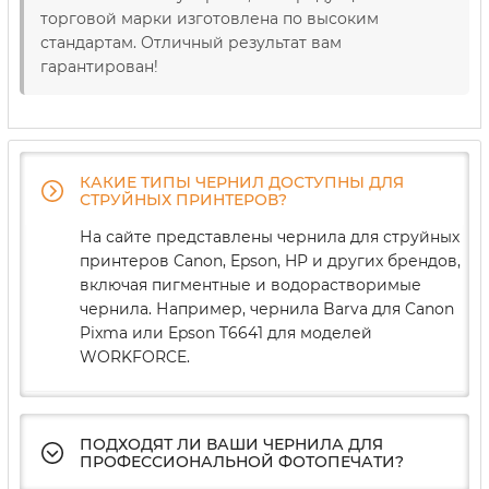
торговой марки изготовлена ​​по высоким
стандартам. Отличный результат вам
гарантирован!
КАКИЕ ТИПЫ ЧЕРНИЛ ДОСТУПНЫ ДЛЯ
СТРУЙНЫХ ПРИНТЕРОВ?
На сайте представлены чернила для струйных
принтеров Canon, Epson, HP и других брендов,
включая пигментные и водорастворимые
чернила. Например, чернила Barva для Canon
Pixma или Epson T6641 для моделей
WORKFORCE.
ПОДХОДЯТ ЛИ ВАШИ ЧЕРНИЛА ДЛЯ
ПРОФЕССИОНАЛЬНОЙ ФОТОПЕЧАТИ?