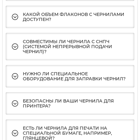
КАКОЙ ОБЪЕМ ФЛАКОНОВ С ЧЕРНИЛАМИ
ДОСТУПЕН?
СОВМЕСТИМЫ ЛИ ЧЕРНИЛА С СНПЧ
(СИСТЕМОЙ НЕПРЕРЫВНОЙ ПОДАЧИ
ЧЕРНИЛ)?
НУЖНО ЛИ СПЕЦИАЛЬНОЕ
ОБОРУДОВАНИЕ ДЛЯ ЗАПРАВКИ ЧЕРНИЛ?
БЕЗОПАСНЫ ЛИ ВАШИ ЧЕРНИЛА ДЛЯ
ПРИНТЕРА?
ЕСТЬ ЛИ ЧЕРНИЛА ДЛЯ ПЕЧАТИ НА
СПЕЦИАЛЬНОЙ БУМАГЕ, НАПРИМЕР,
ГЛЯНЦЕВОЙ?