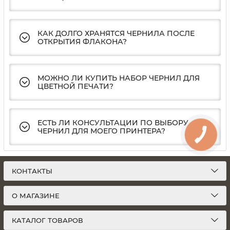
КАК ДОЛГО ХРАНЯТСЯ ЧЕРНИЛА ПОСЛЕ
ОТКРЫТИЯ ФЛАКОНА?
МОЖНО ЛИ КУПИТЬ НАБОР ЧЕРНИЛ ДЛЯ
ЦВЕТНОЙ ПЕЧАТИ?
ЕСТЬ ЛИ КОНСУЛЬТАЦИИ ПО ВЫБОРУ
ЧЕРНИЛ ДЛЯ МОЕГО ПРИНТЕРА?
КОНТАКТЫ
О МАГАЗИНЕ
КАТАЛОГ ТОВАРОВ