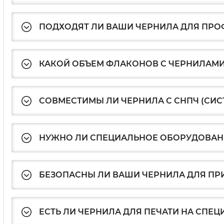
ПОДХОДЯТ ЛИ ВАШИ ЧЕРНИЛА ДЛЯ ПР
КАКОЙ ОБЪЕМ ФЛАКОНОВ С ЧЕРНИЛАМИ
СОВМЕСТИМЫ ЛИ ЧЕРНИЛА С СНПЧ (СИ
НУЖНО ЛИ СПЕЦИАЛЬНОЕ ОБОРУДОВАНИ
БЕЗОПАСНЫ ЛИ ВАШИ ЧЕРНИЛА ДЛЯ ПР
ЕСТЬ ЛИ ЧЕРНИЛА ДЛЯ ПЕЧАТИ НА СПЕЦ