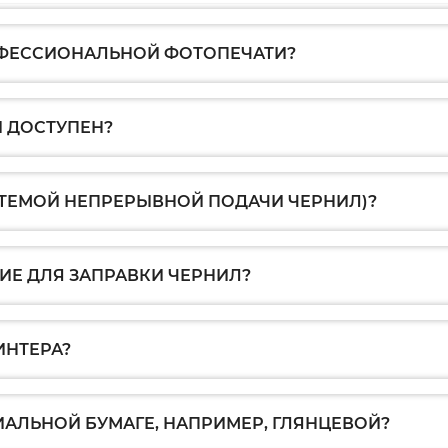
ОФЕССИОНАЛЬНОЙ ФОТОПЕЧАТИ?
 ДОСТУПЕН?
СТЕМОЙ НЕПРЕРЫВНОЙ ПОДАЧИ ЧЕРНИЛ)?
Е ДЛЯ ЗАПРАВКИ ЧЕРНИЛ?
ИНТЕРА?
ИАЛЬНОЙ БУМАГЕ, НАПРИМЕР, ГЛЯНЦЕВОЙ?