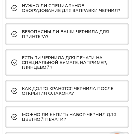
НУЖНО ЛИ СПЕЦИАЛЬНОЕ
ОБОРУДОВАНИЕ ДЛЯ ЗАПРАВКИ ЧЕРНИЛ?
БЕЗОПАСНЫ ЛИ ВАШИ ЧЕРНИЛА ДЛЯ
ПРИНТЕРА?
ЕСТЬ ЛИ ЧЕРНИЛА ДЛЯ ПЕЧАТИ НА
СПЕЦИАЛЬНОЙ БУМАГЕ, НАПРИМЕР,
ГЛЯНЦЕВОЙ?
КАК ДОЛГО ХРАНЯТСЯ ЧЕРНИЛА ПОСЛЕ
ОТКРЫТИЯ ФЛАКОНА?
МОЖНО ЛИ КУПИТЬ НАБОР ЧЕРНИЛ ДЛЯ
ЦВЕТНОЙ ПЕЧАТИ?