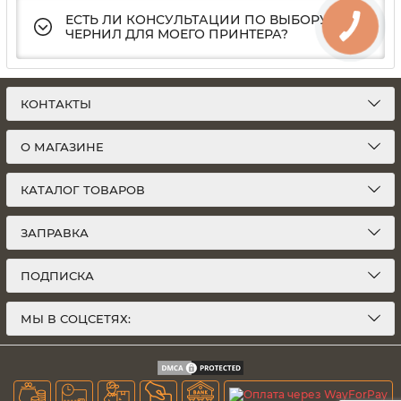
ЕСТЬ ЛИ КОНСУЛЬТАЦИИ ПО ВЫБОРУ
ЧЕРНИЛ ДЛЯ МОЕГО ПРИНТЕРА?
КОНТАКТЫ
О МАГАЗИНЕ
КАТАЛОГ ТОВАРОВ
ЗАПРАВКА
ПОДПИСКА
МЫ В СОЦСЕТЯХ: