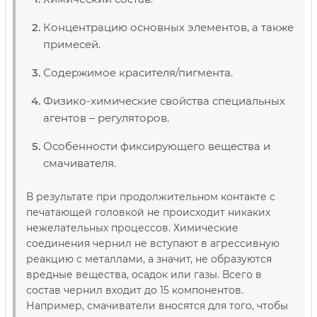
Концентрацию основных элементов, а также
примесей.
Содержимое красителя/пигмента.
Физико-химические свойства специальных
агентов – регуляторов.
Особенности фиксирующего вещества и
смачивателя.
В результате при продолжительном контакте с
печатающей головкой не происходит никаких
нежелательных процессов. Химические
соединения чернил не вступают в агрессивную
реакцию с металлами, а значит, не образуются
вредные вещества, осадок или газы. Всего в
состав чернил входит до 15 компонентов.
Например, смачиватели вносятся для того, чтобы