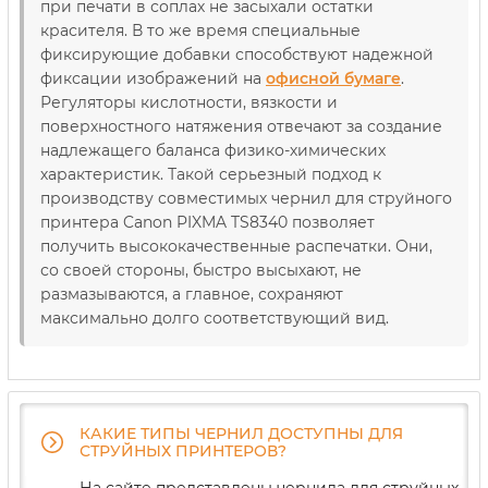
при печати в соплах не засыхали остатки
красителя. В то же время специальные
фиксирующие добавки способствуют надежной
фиксации изображений на
офисной бумаге
.
Регуляторы кислотности, вязкости и
поверхностного натяжения отвечают за создание
надлежащего баланса физико-химических
характеристик. Такой серьезный подход к
производству совместимых чернил для струйного
принтера Canon PIXMA TS8340 позволяет
получить высококачественные распечатки. Они,
со своей стороны, быстро высыхают, не
размазываются, а главное, сохраняют
максимально долго соответствующий вид.
КАКИЕ ТИПЫ ЧЕРНИЛ ДОСТУПНЫ ДЛЯ
СТРУЙНЫХ ПРИНТЕРОВ?