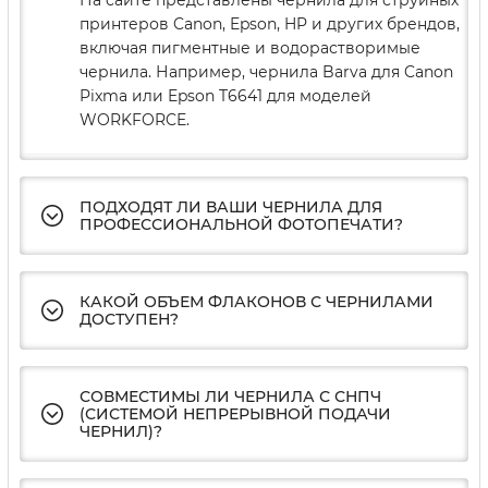
На сайте представлены чернила для струйных
принтеров Canon, Epson, HP и других брендов,
включая пигментные и водорастворимые
чернила. Например, чернила Barva для Canon
Pixma или Epson T6641 для моделей
WORKFORCE.
ПОДХОДЯТ ЛИ ВАШИ ЧЕРНИЛА ДЛЯ
ПРОФЕССИОНАЛЬНОЙ ФОТОПЕЧАТИ?
КАКОЙ ОБЪЕМ ФЛАКОНОВ С ЧЕРНИЛАМИ
ДОСТУПЕН?
СОВМЕСТИМЫ ЛИ ЧЕРНИЛА С СНПЧ
(СИСТЕМОЙ НЕПРЕРЫВНОЙ ПОДАЧИ
ЧЕРНИЛ)?