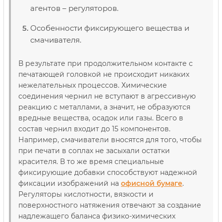
агентов – регуляторов.
Особенности фиксирующего вещества и
смачивателя.
В результате при продолжительном контакте с
печатающей головкой не происходит никаких
нежелательных процессов. Химические
соединения чернил не вступают в агрессивную
реакцию с металлами, а значит, не образуются
вредные вещества, осадок или газы. Всего в
состав чернил входит до 15 компонентов.
Например, смачиватели вносятся для того, чтобы
при печати в соплах не засыхали остатки
красителя. В то же время специальные
фиксирующие добавки способствуют надежной
фиксации изображений на
офисной бумаге
.
Регуляторы кислотности, вязкости и
поверхностного натяжения отвечают за создание
надлежащего баланса физико-химических