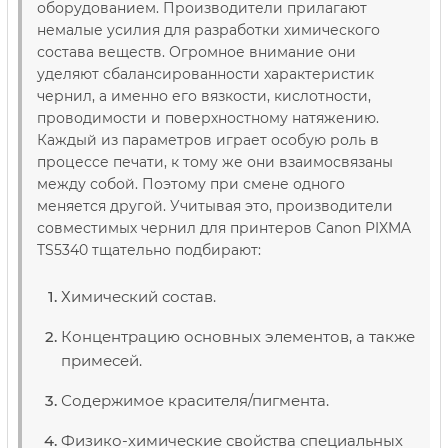
оборудованием. Производители прилагают
немалые усилия для разработки химического
состава веществ. Огромное внимание они
уделяют сбалансированности характеристик
чернил, а именно его вязкости, кислотности,
проводимости и поверхностному натяжению.
Каждый из параметров играет особую роль в
процессе печати, к тому же они взаимосвязаны
между собой. Поэтому при смене одного
меняется другой. Учитывая это, производители
совместимых чернил для принтеров Canon PIXMA
TS5340 тщательно подбирают:
Химический состав.
Концентрацию основных элементов, а также
примесей.
Содержимое красителя/пигмента.
Физико-химические свойства специальных