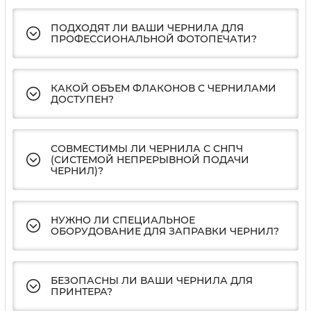
ПОДХОДЯТ ЛИ ВАШИ ЧЕРНИЛА ДЛЯ
ПРОФЕССИОНАЛЬНОЙ ФОТОПЕЧАТИ?
КАКОЙ ОБЪЕМ ФЛАКОНОВ С ЧЕРНИЛАМИ
ДОСТУПЕН?
СОВМЕСТИМЫ ЛИ ЧЕРНИЛА С СНПЧ
(СИСТЕМОЙ НЕПРЕРЫВНОЙ ПОДАЧИ
ЧЕРНИЛ)?
НУЖНО ЛИ СПЕЦИАЛЬНОЕ
ОБОРУДОВАНИЕ ДЛЯ ЗАПРАВКИ ЧЕРНИЛ?
БЕЗОПАСНЫ ЛИ ВАШИ ЧЕРНИЛА ДЛЯ
ПРИНТЕРА?