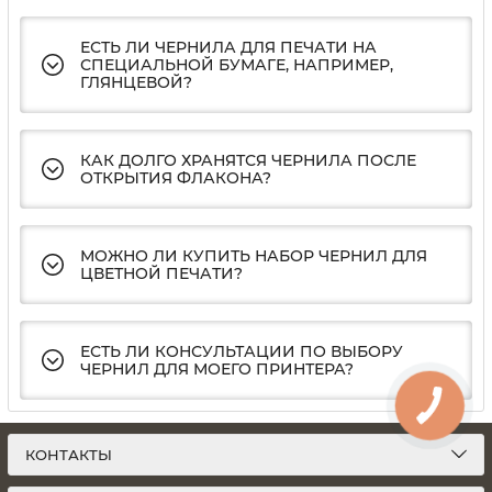
ЕСТЬ ЛИ ЧЕРНИЛА ДЛЯ ПЕЧАТИ НА
СПЕЦИАЛЬНОЙ БУМАГЕ, НАПРИМЕР,
ГЛЯНЦЕВОЙ?
КАК ДОЛГО ХРАНЯТСЯ ЧЕРНИЛА ПОСЛЕ
ОТКРЫТИЯ ФЛАКОНА?
МОЖНО ЛИ КУПИТЬ НАБОР ЧЕРНИЛ ДЛЯ
ЦВЕТНОЙ ПЕЧАТИ?
ЕСТЬ ЛИ КОНСУЛЬТАЦИИ ПО ВЫБОРУ
ЧЕРНИЛ ДЛЯ МОЕГО ПРИНТЕРА?
КОНТАКТЫ