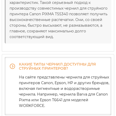
характеристик. Такой серьезный подход к
производству совместимых чернил для струйного
принтера Canon PIXMA TS5340 позволяет получить
высококачественные распечатки. Они, со своей
стороны, быстро высыхают, не размазываются, а
главное, сохраняют максимально долго
соответствующий вид.
КАКИЕ ТИПЫ ЧЕРНИЛ ДОСТУПНЫ ДЛЯ
СТРУЙНЫХ ПРИНТЕРОВ?
На сайте представлены чернила для струйных
принтеров Canon, Epson, HP и других брендов,
включая пигментные и водорастворимые
чернила. Например, чернила Barva для Canon
Pixma или Epson T6641 для моделей
WORKFORCE.