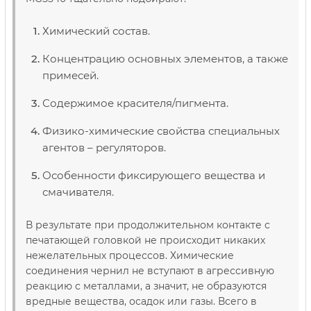
Химический состав.
Концентрацию основных элементов, а также
примесей.
Содержимое красителя/пигмента.
Физико-химические свойства специальных
агентов – регуляторов.
Особенности фиксирующего вещества и
смачивателя.
В результате при продолжительном контакте с
печатающей головкой не происходит никаких
нежелательных процессов. Химические
соединения чернил не вступают в агрессивную
реакцию с металлами, а значит, не образуются
вредные вещества, осадок или газы. Всего в