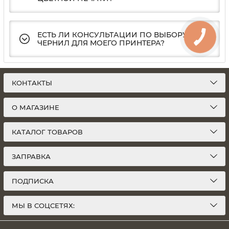
ЕСТЬ ЛИ КОНСУЛЬТАЦИИ ПО ВЫБОРУ
ЧЕРНИЛ ДЛЯ МОЕГО ПРИНТЕРА?
КОНТАКТЫ
О МАГАЗИНЕ
КАТАЛОГ ТОВАРОВ
ЗАПРАВКА
ПОДПИСКА
МЫ В СОЦСЕТЯХ: