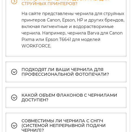
СТРУЙНЫХ ПРИНТЕРОВ?
На сайте представлены чернила для струйных
принтеров Canon, Epson, HP и других брендов,
включая пигментные и водорастворимые
чернила. Например, чернила Barva для Canon
Pixma или Epson T6641 для моделей
WORKFORCE.
ПОДХОДЯТ ЛИ ВАШИ ЧЕРНИЛА ДЛЯ
ПРОФЕССИОНАЛЬНОЙ ФОТОПЕЧАТИ?
КАКОЙ ОБЪЕМ ФЛАКОНОВ С ЧЕРНИЛАМИ
ДОСТУПЕН?
СОВМЕСТИМЫ ЛИ ЧЕРНИЛА С СНПЧ
(СИСТЕМОЙ НЕПРЕРЫВНОЙ ПОДАЧИ
ЧЕРНИЛ)?