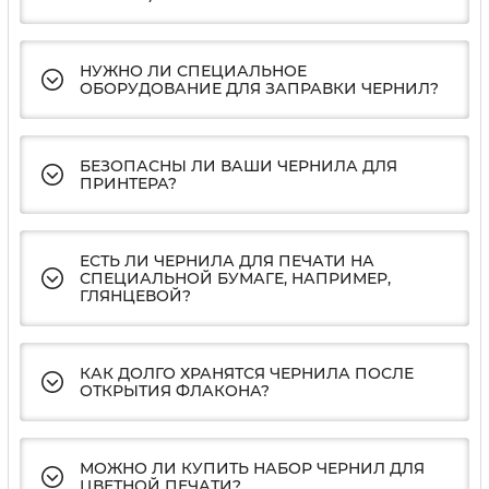
НУЖНО ЛИ СПЕЦИАЛЬНОЕ
ОБОРУДОВАНИЕ ДЛЯ ЗАПРАВКИ ЧЕРНИЛ?
БЕЗОПАСНЫ ЛИ ВАШИ ЧЕРНИЛА ДЛЯ
ПРИНТЕРА?
ЕСТЬ ЛИ ЧЕРНИЛА ДЛЯ ПЕЧАТИ НА
СПЕЦИАЛЬНОЙ БУМАГЕ, НАПРИМЕР,
ГЛЯНЦЕВОЙ?
КАК ДОЛГО ХРАНЯТСЯ ЧЕРНИЛА ПОСЛЕ
ОТКРЫТИЯ ФЛАКОНА?
МОЖНО ЛИ КУПИТЬ НАБОР ЧЕРНИЛ ДЛЯ
ЦВЕТНОЙ ПЕЧАТИ?