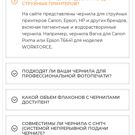
СТРУЙНЫХ ПРИНТЕРОВ?
На сайте представлены чернила для струйных
принтеров Canon, Epson, HP и других брендов,
включая пигментные и водорастворимые
чернила. Например, чернила Barva для Canon
Pixma или Epson T6641 для моделей
WORKFORCE.
ПОДХОДЯТ ЛИ ВАШИ ЧЕРНИЛА ДЛЯ
ПРОФЕССИОНАЛЬНОЙ ФОТОПЕЧАТИ?
КАКОЙ ОБЪЕМ ФЛАКОНОВ С ЧЕРНИЛАМИ
ДОСТУПЕН?
СОВМЕСТИМЫ ЛИ ЧЕРНИЛА С СНПЧ
(СИСТЕМОЙ НЕПРЕРЫВНОЙ ПОДАЧИ
ЧЕРНИЛ)?