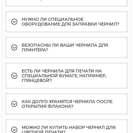
НУЖНО ЛИ СПЕЦИАЛЬНОЕ
ОБОРУДОВАНИЕ ДЛЯ ЗАПРАВКИ ЧЕРНИЛ?
БЕЗОПАСНЫ ЛИ ВАШИ ЧЕРНИЛА ДЛЯ
ПРИНТЕРА?
ЕСТЬ ЛИ ЧЕРНИЛА ДЛЯ ПЕЧАТИ НА
СПЕЦИАЛЬНОЙ БУМАГЕ, НАПРИМЕР,
ГЛЯНЦЕВОЙ?
КАК ДОЛГО ХРАНЯТСЯ ЧЕРНИЛА ПОСЛЕ
ОТКРЫТИЯ ФЛАКОНА?
МОЖНО ЛИ КУПИТЬ НАБОР ЧЕРНИЛ ДЛЯ
ЦВЕТНОЙ ПЕЧАТИ?