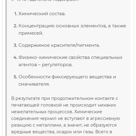
Химический состав.
Концентрацию основных элементов, а также
примесей.
Содержимое красителя/пигмента.
Физико-химические свойства специальных
агентов – регуляторов.
Особенности фиксирующего вещества и
смачивателя.
В результате при продолжительном контакте с
печатающей головкой не происходит никаких
нежелательных процессов. Химические
соединения чернил не вступают в агрессивную
реакцию с металлами, а значит, не образуются
вредные вещества, осадок или газы. Всего в