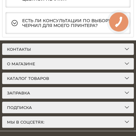
ЕСТЬ ЛИ КОНСУЛЬТАЦИИ ПО ВЫБОРУ
ЧЕРНИЛ ДЛЯ МОЕГО ПРИНТЕРА?
КОНТАКТЫ
О МАГАЗИНЕ
КАТАЛОГ ТОВАРОВ
ЗАПРАВКА
ПОДПИСКА
МЫ В СОЦСЕТЯХ: