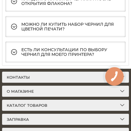
ОТКРЫТИЯ ФЛАКОНА?
МОЖНО ЛИ КУПИТЬ НАБОР ЧЕРНИЛ ДЛЯ
ЦВЕТНОЙ ПЕЧАТИ?
ЕСТЬ ЛИ КОНСУЛЬТАЦИИ ПО ВЫБОРУ
ЧЕРНИЛ ДЛЯ МОЕГО ПРИНТЕРА?
КОНТАКТЫ
О МАГАЗИНЕ
КАТАЛОГ ТОВАРОВ
ЗАПРАВКА