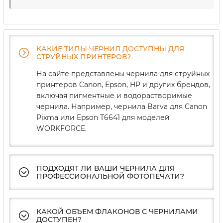
КАКИЕ ТИПЫ ЧЕРНИЛ ДОСТУПНЫ ДЛЯ
СТРУЙНЫХ ПРИНТЕРОВ?
На сайте представлены чернила для струйных
принтеров Canon, Epson, HP и других брендов,
включая пигментные и водорастворимые
чернила. Например, чернила Barva для Canon
Pixma или Epson T6641 для моделей
WORKFORCE.
ПОДХОДЯТ ЛИ ВАШИ ЧЕРНИЛА ДЛЯ
ПРОФЕССИОНАЛЬНОЙ ФОТОПЕЧАТИ?
КАКОЙ ОБЪЕМ ФЛАКОНОВ С ЧЕРНИЛАМИ
ДОСТУПЕН?