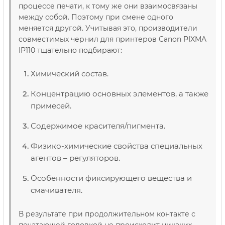
процессе печати, к тому же они взаимосвязаны
между собой. Поэтому при смене одного
меняется другой. Учитывая это, производители
совместимых чернил для принтеров Canon PIXMA
IP110 тщательно подбирают:
Химический состав.
Концентрацию основных элементов, а также
примесей.
Содержимое красителя/пигмента.
Физико-химические свойства специальных
агентов – регуляторов.
Особенности фиксирующего вещества и
смачивателя.
В результате при продолжительном контакте с