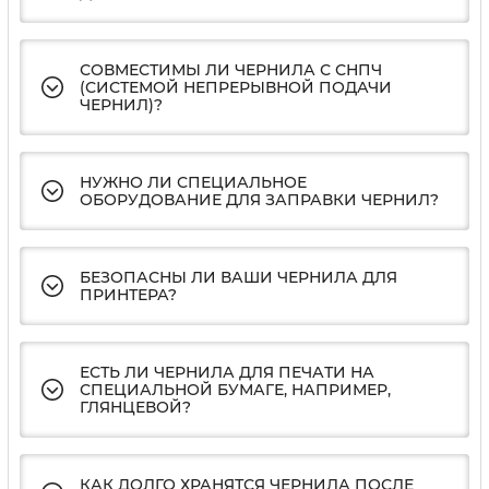
СОВМЕСТИМЫ ЛИ ЧЕРНИЛА С СНПЧ
(СИСТЕМОЙ НЕПРЕРЫВНОЙ ПОДАЧИ
ЧЕРНИЛ)?
НУЖНО ЛИ СПЕЦИАЛЬНОЕ
ОБОРУДОВАНИЕ ДЛЯ ЗАПРАВКИ ЧЕРНИЛ?
БЕЗОПАСНЫ ЛИ ВАШИ ЧЕРНИЛА ДЛЯ
ПРИНТЕРА?
ЕСТЬ ЛИ ЧЕРНИЛА ДЛЯ ПЕЧАТИ НА
СПЕЦИАЛЬНОЙ БУМАГЕ, НАПРИМЕР,
ГЛЯНЦЕВОЙ?
КАК ДОЛГО ХРАНЯТСЯ ЧЕРНИЛА ПОСЛЕ