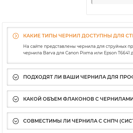
КАКИЕ ТИПЫ ЧЕРНИЛ ДОСТУПНЫ ДЛЯ С
На сайте представлены чернила для струйных пр
чернила Barva для Canon Pixma или Epson T664
ПОДХОДЯТ ЛИ ВАШИ ЧЕРНИЛА ДЛЯ ПР
КАКОЙ ОБЪЕМ ФЛАКОНОВ С ЧЕРНИЛАМИ
СОВМЕСТИМЫ ЛИ ЧЕРНИЛА С СНПЧ (СИ