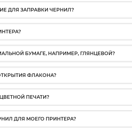
Е ДЛЯ ЗАПРАВКИ ЧЕРНИЛ?
ИНТЕРА?
ИАЛЬНОЙ БУМАГЕ, НАПРИМЕР, ГЛЯНЦЕВОЙ?
 ОТКРЫТИЯ ФЛАКОНА?
ЦВЕТНОЙ ПЕЧАТИ?
РНИЛ ДЛЯ МОЕГО ПРИНТЕРА?