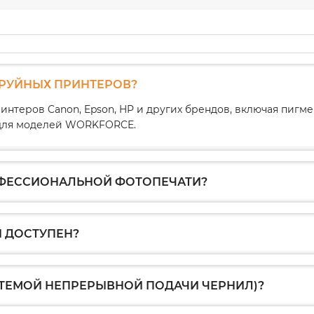
ТРУЙНЫХ ПРИНТЕРОВ?
интеров Canon, Epson, HP и других брендов, включая пиг
1 для моделей WORKFORCE.
ОФЕССИОНАЛЬНОЙ ФОТОПЕЧАТИ?
 ДОСТУПЕН?
СТЕМОЙ НЕПРЕРЫВНОЙ ПОДАЧИ ЧЕРНИЛ)?