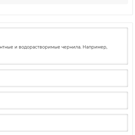
ментные и водорастворимые чернила. Например,