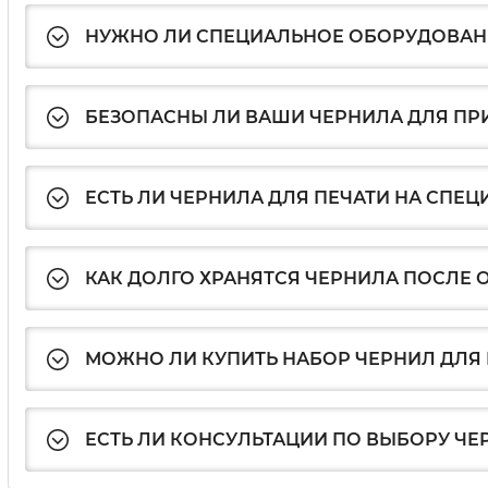
НУЖНО ЛИ СПЕЦИАЛЬНОЕ ОБОРУДОВАНИ
БЕЗОПАСНЫ ЛИ ВАШИ ЧЕРНИЛА ДЛЯ ПР
ЕСТЬ ЛИ ЧЕРНИЛА ДЛЯ ПЕЧАТИ НА СПЕЦ
КАК ДОЛГО ХРАНЯТСЯ ЧЕРНИЛА ПОСЛЕ
МОЖНО ЛИ КУПИТЬ НАБОР ЧЕРНИЛ ДЛЯ 
ЕСТЬ ЛИ КОНСУЛЬТАЦИИ ПО ВЫБОРУ ЧЕ