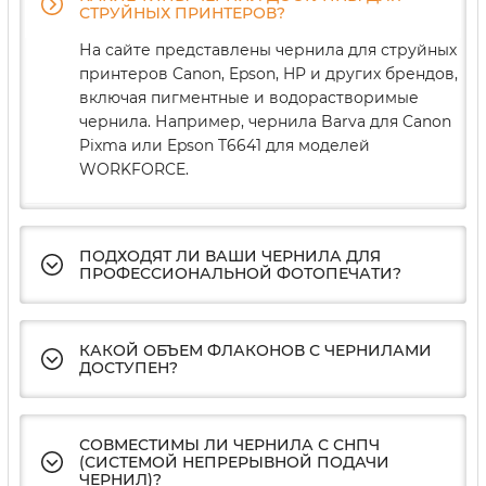
СТРУЙНЫХ ПРИНТЕРОВ?
На сайте представлены чернила для струйных
принтеров Canon, Epson, HP и других брендов,
включая пигментные и водорастворимые
чернила. Например, чернила Barva для Canon
Pixma или Epson T6641 для моделей
WORKFORCE.
ПОДХОДЯТ ЛИ ВАШИ ЧЕРНИЛА ДЛЯ
ПРОФЕССИОНАЛЬНОЙ ФОТОПЕЧАТИ?
КАКОЙ ОБЪЕМ ФЛАКОНОВ С ЧЕРНИЛАМИ
ДОСТУПЕН?
СОВМЕСТИМЫ ЛИ ЧЕРНИЛА С СНПЧ
(СИСТЕМОЙ НЕПРЕРЫВНОЙ ПОДАЧИ
ЧЕРНИЛ)?