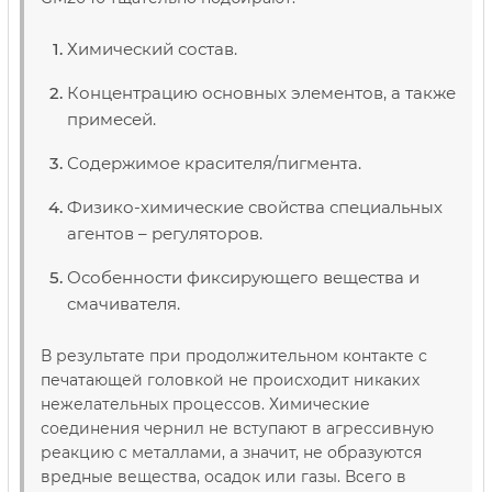
Химический состав.
Концентрацию основных элементов, а также
примесей.
Содержимое красителя/пигмента.
Физико-химические свойства специальных
агентов – регуляторов.
Особенности фиксирующего вещества и
смачивателя.
В результате при продолжительном контакте с
печатающей головкой не происходит никаких
нежелательных процессов. Химические
соединения чернил не вступают в агрессивную
реакцию с металлами, а значит, не образуются
вредные вещества, осадок или газы. Всего в