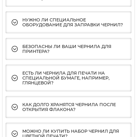
НУЖНО ЛИ СПЕЦИАЛЬНОЕ
ОБОРУДОВАНИЕ ДЛЯ ЗАПРАВКИ ЧЕРНИЛ?
БЕЗОПАСНЫ ЛИ ВАШИ ЧЕРНИЛА ДЛЯ
ПРИНТЕРА?
ЕСТЬ ЛИ ЧЕРНИЛА ДЛЯ ПЕЧАТИ НА
СПЕЦИАЛЬНОЙ БУМАГЕ, НАПРИМЕР,
ГЛЯНЦЕВОЙ?
КАК ДОЛГО ХРАНЯТСЯ ЧЕРНИЛА ПОСЛЕ
ОТКРЫТИЯ ФЛАКОНА?
МОЖНО ЛИ КУПИТЬ НАБОР ЧЕРНИЛ ДЛЯ
ЦВЕТНОЙ ПЕЧАТИ?