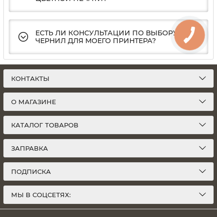
ЕСТЬ ЛИ КОНСУЛЬТАЦИИ ПО ВЫБОРУ
ЧЕРНИЛ ДЛЯ МОЕГО ПРИНТЕРА?
КОНТАКТЫ
О МАГАЗИНЕ
КАТАЛОГ ТОВАРОВ
ЗАПРАВКА
ПОДПИСКА
МЫ В СОЦСЕТЯХ: