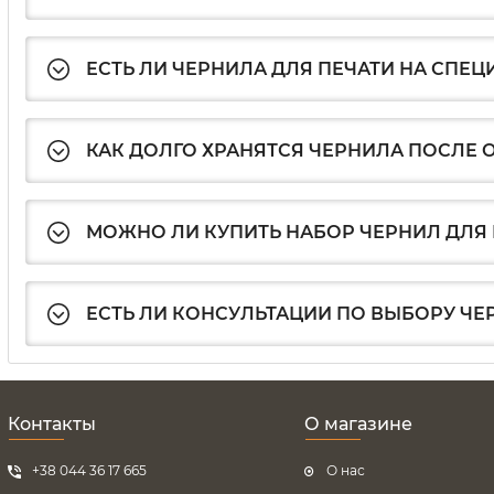
ЕСТЬ ЛИ ЧЕРНИЛА ДЛЯ ПЕЧАТИ НА СПЕЦ
КАК ДОЛГО ХРАНЯТСЯ ЧЕРНИЛА ПОСЛЕ
МОЖНО ЛИ КУПИТЬ НАБОР ЧЕРНИЛ ДЛЯ 
ЕСТЬ ЛИ КОНСУЛЬТАЦИИ ПО ВЫБОРУ ЧЕ
Контакты
О магазине
+38 044 36 17 665
О нас