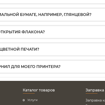
ИАЛЬНОЙ БУМАГЕ, НАПРИМЕР, ГЛЯНЦЕВОЙ?
 ОТКРЫТИЯ ФЛАКОНА?
ЦВЕТНОЙ ПЕЧАТИ?
РНИЛ ДЛЯ МОЕГО ПРИНТЕРА?
Каталог товаров
Заправка
Услуги
Заправка 