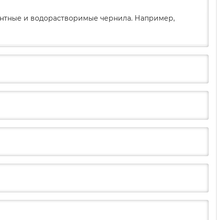
ментные и водорастворимые чернила. Например,