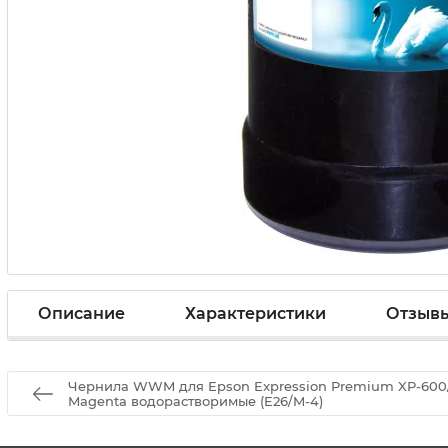
Описание
Характеристики
Отзыв
Чернила WWM для Epson Expression Premium XP-600/
Magenta водорастворимые (E26/M-4)