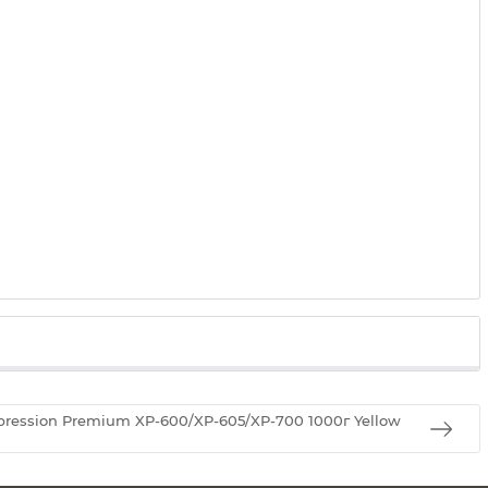
ession Premium XP-600/XP-605/XP-700 1000г Yellow