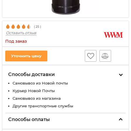
(
25
)
Оставить отзыв
Под заказ
Уточнить цену
Способы доставки
Самовывоз из Новой почты
Курьер Новой Почты
Самовывоз из магазина
Другие транспортные службы
Способы оплаты