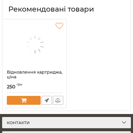
Рекомендовані товари
Відновлення картриджа,
ціна
Артикул:
vost-kart
грн
250
КОНТАКТИ