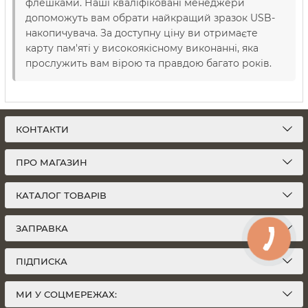
флешками. Наші кваліфіковані менеджери
допоможуть вам обрати найкращий зразок USB-
накопичувача. За доступну ціну ви отримаєте
карту пам'яті у високоякісному виконанні, яка
прослужить вам вірою та правдою багато років.
КОНТАКТИ
ПРО МАГАЗИН
КАТАЛОГ ТОВАРІВ
ЗАПРАВКА
ПІДПИСКА
МИ У СОЦМЕРЕЖАХ: