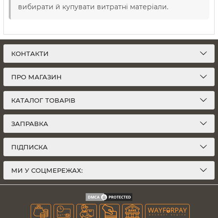
вибирати й купувати витратні матеріали.
КОНТАКТИ
ПРО МАГАЗИН
КАТАЛОГ ТОВАРІВ
ЗАПРАВКА
ПІДПИСКА
МИ У СОЦМЕРЕЖАХ: