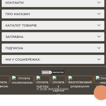
КОНТАКТИ
ПРО МАГАЗИН
КАТАЛОГ ТОВАРІВ
ЗАПРАВКА
ПІДПИСКА
МИ У СОЦМЕРЕЖАХ:
© 2026
ВИТРАТНИК
КНОПКА
ЗВ'ЯЗКУ