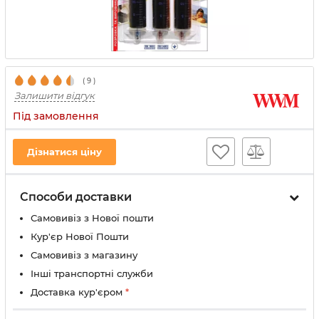
(
9
)
Залишити відгук
Під замовлення
Дізнатися ціну
Способи доставки
Самовивіз з Нової пошти
Кур'єр Нової Пошти
Самовивіз з магазину
Інші транспортні служби
Доставка кур'єром
*