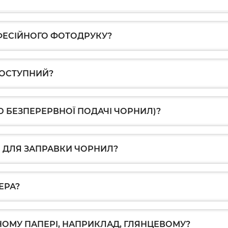
ФЕСІЙНОГО ФОТОДРУКУ?
ДОСТУПНИЙ?
Ю БЕЗПЕРЕРВНОЇ ПОДАЧІ ЧОРНИЛ)?
 ДЛЯ ЗАПРАВКИ ЧОРНИЛ?
ЕРА?
НОМУ ПАПЕРІ, НАПРИКЛАД, ГЛЯНЦЕВОМУ?