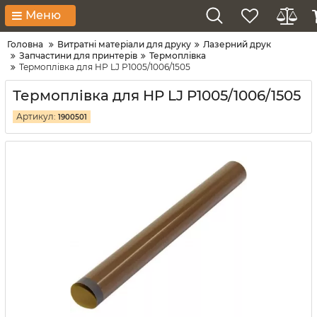
Меню
Головна
Витратні матеріали для друку
Лазерний друк
Запчастини для принтерів
Термоплівка
Термоплівка для HP LJ P1005/1006/1505
Термоплівка для HP LJ P1005/1006/1505
Артикул:
1900501