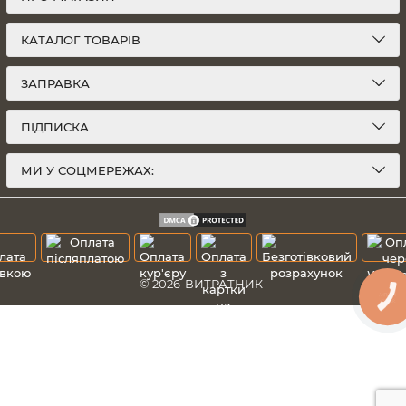
КАТАЛОГ ТОВАРІВ
ЗАПРАВКА
ПІДПИСКА
МИ У СОЦМЕРЕЖАХ:
© 2026
ВИТРАТНИК
КНОПКА
ЗВ'ЯЗКУ