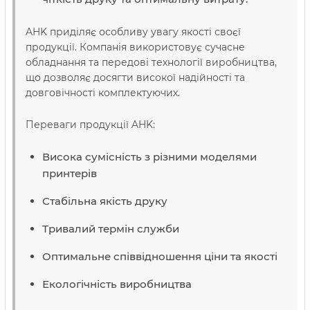
AHK приділяє особливу увагу якості своєї
продукції. Компанія використовує сучасне
обладнання та передові технології виробництва,
що дозволяє досягти високої надійності та
довговічності комплектуючих.
Переваги продукції AHK:
Висока сумісність з різними моделями
принтерів
Стабільна якість друку
Тривалий термін служби
Оптимальне співвідношення ціни та якості
Екологічність виробництва