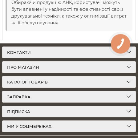
Обираючи продукцію AHK, користувачі можуть
бути впевнені у надійності та ефективності своєї
друкувальної техніки, а також у оптимізації витрат
на її обслуговування.
КОНТАКТИ
ПРО МАГАЗИН
КАТАЛОГ ТОВАРІВ
ЗАПРАВКА
ПІДПИСКА
МИ У СОЦМЕРЕЖАХ: