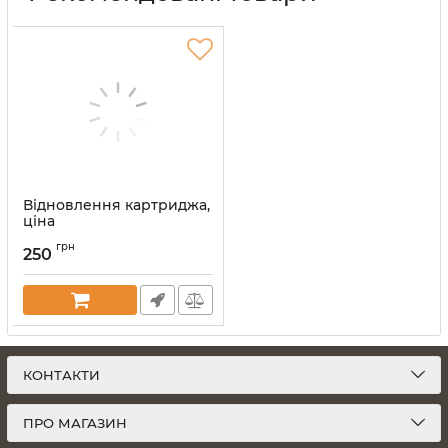
Відновлення картриджа,
ціна
Артикул:
vost-kart
грн
250
КОНТАКТИ
ПРО МАГАЗИН