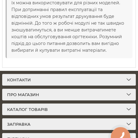
їх можна використовувати для різних моделей.
При дотриманні правил експлуатації та
відповідних умов результат друкування буде
відмінній. До того ж робочі модулі не так швидко
зношуватимуться, а ви менше витрачатимете
коштів на обслуговування оргтехніки. Розумний
підхід до цього питання дозволить вам вигідно
вибирати й купувати витратні матеріали.
КОНТАКТИ
ПРО МАГАЗИН
КАТАЛОГ ТОВАРІВ
ЗАПРАВКА