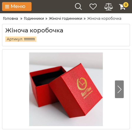
0
Меню
Головна
Годинники
Жіночі годинники
Жіноча коробочка
Жіноча коробочка
Артикул:
111111111