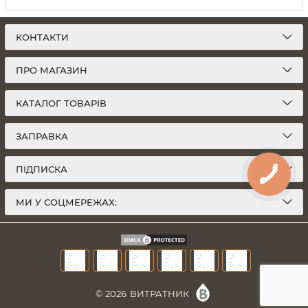
КОНТАКТИ
ПРО МАГАЗИН
КАТАЛОГ ТОВАРІВ
ЗАПРАВКА
ПІДПИСКА
МИ У СОЦМЕРЕЖАХ:
© 2026
ВИТРАТНИК