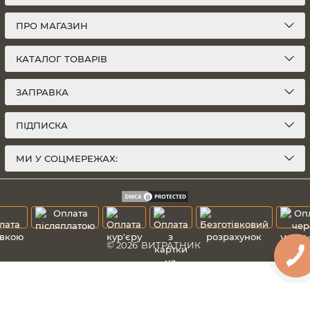
ПРО МАГАЗИН
КАТАЛОГ ТОВАРІВ
ЗАПРАВКА
ПІДПИСКА
МИ У СОЦМЕРЕЖАХ:
© 2026
ВИТРАТНИК