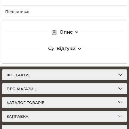
Поділитися:
Опис
Відгуки
КОНТАКТИ
ПРО МАГАЗИН
КАТАЛОГ ТОВАРІВ
ЗАПРАВКА