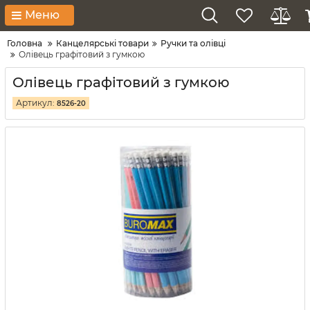
Меню
Головна
Канцелярські товари
Ручки та олівці
Олівець графітовий з гумкою
Олівець графітовий з гумкою
Артикул:
8526-20