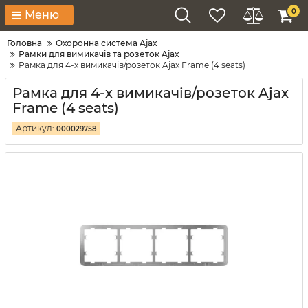
0
Меню
Головна
Охоронна система Ajax
Рамки для вимикачів та розеток Ajax
Рамка для 4-х вимикачів/розеток Ajax Frame (4 seats)
Рамка для 4-х вимикачів/розеток Ajax
Frame (4 seats)
Артикул:
000029758