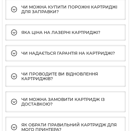
ЧИ МОЖНА КУПИТИ ПОРОЖНІ КАРТРИДЖІ
ДЛЯ ЗАПРАВКИ?
ЯКА ЦІНА НА ЛАЗЕРНІ КАРТРИДЖІ?
ЧИ НАДАЄТЬСЯ ГАРАНТІЯ НА КАРТРИДЖІ?
ЧИ ПРОВОДИТЕ ВИ ВІДНОВЛЕННЯ
КАРТРИДЖІВ?
ЧИ МОЖНА ЗАМОВИТИ КАРТРИДЖ ІЗ
ДОСТАВКОЮ?
ЯК ОБРАТИ ПРАВИЛЬНИЙ КАРТРИДЖ ДЛЯ
МОГО ПРИНТЕРА?