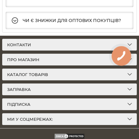
ЧИ Є ЗНИЖКИ ДЛЯ ОПТОВИХ ПОКУПЦІВ?
КОНТАКТИ
ПРО МАГАЗИН
КАТАЛОГ ТОВАРІВ
ЗАПРАВКА
ПІДПИСКА
МИ У СОЦМЕРЕЖАХ: