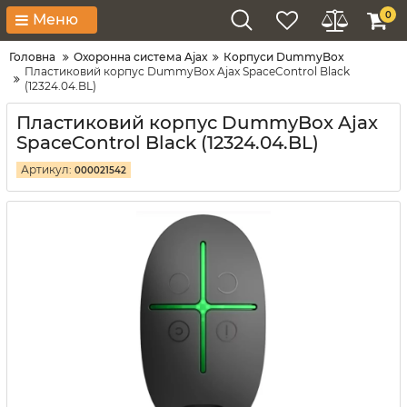
0
Меню
Головна
Охоронна система Ajax
Корпуси DummyBox
Пластиковий корпус DummyBox Ajax SpaceControl Black
(12324.04.BL)
Пластиковий корпус DummyBox Ajax
SpaceControl Black (12324.04.BL)
Артикул:
000021542