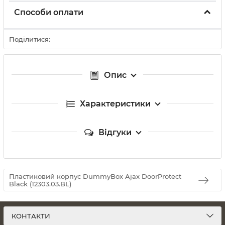
Способи оплати
Поділитися:
Опис
Характеристики
Відгуки
Пластиковий корпус DummyBox Ajax DoorProtect
Black (12303.03.BL)
КОНТАКТИ