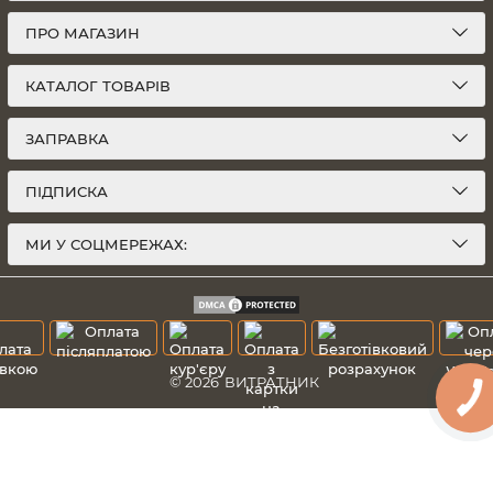
ПРО МАГАЗИН
КАТАЛОГ ТОВАРІВ
ЗАПРАВКА
ПІДПИСКА
МИ У СОЦМЕРЕЖАХ:
© 2026
ВИТРАТНИК