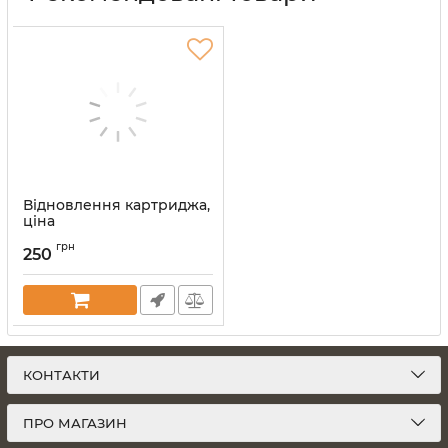
Відновлення картриджа,
ціна
Артикул:
vost-kart
грн
250
КОНТАКТИ
ПРО МАГАЗИН