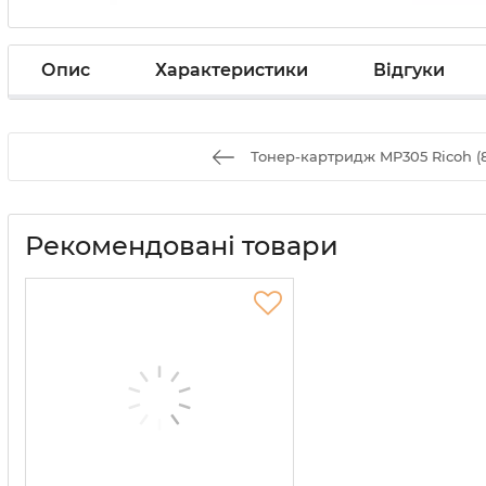
Опис
Характеристики
Відгуки
Тонер-картридж MP305 Ricoh (8
Рекомендовані товари