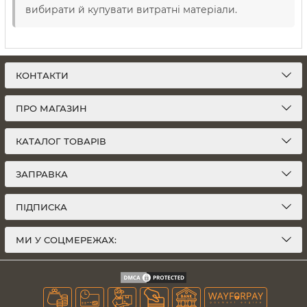
вибирати й купувати витратні матеріали.
КОНТАКТИ
ПРО МАГАЗИН
КАТАЛОГ ТОВАРІВ
ЗАПРАВКА
ПІДПИСКА
МИ У СОЦМЕРЕЖАХ: