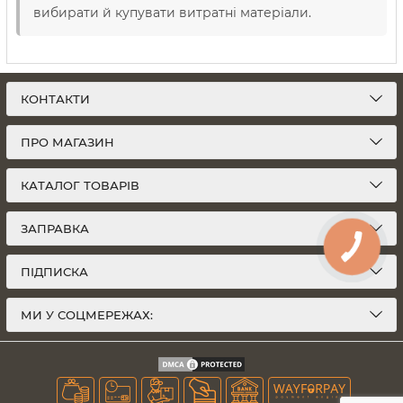
вибирати й купувати витратні матеріали.
КОНТАКТИ
ПРО МАГАЗИН
КАТАЛОГ ТОВАРІВ
ЗАПРАВКА
ПІДПИСКА
МИ У СОЦМЕРЕЖАХ: