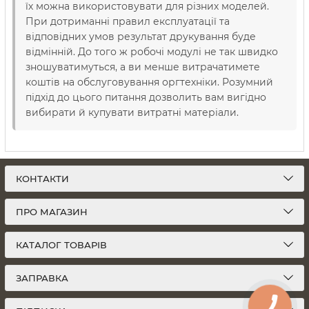
їх можна використовувати для різних моделей.
При дотриманні правил експлуатації та
відповідних умов результат друкування буде
відмінній. До того ж робочі модулі не так швидко
зношуватимуться, а ви менше витрачатимете
коштів на обслуговування оргтехніки. Розумний
підхід до цього питання дозволить вам вигідно
вибирати й купувати витратні матеріали.
КОНТАКТИ
ПРО МАГАЗИН
КАТАЛОГ ТОВАРІВ
ЗАПРАВКА