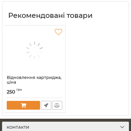
Рекомендовані товари
Відновлення картриджа,
ціна
Артикул:
vost-kart
грн
250
КОНТАКТИ