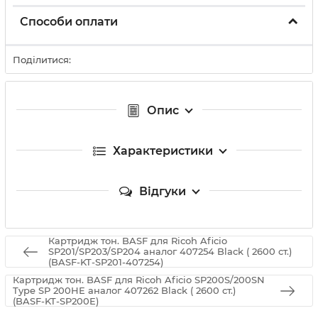
Способи оплати
Поділитися:
Опис
Характеристики
Відгуки
Картридж тон. BASF для Ricoh Aficio
SP201/SP203/SP204 аналог 407254 Black ( 2600 ст.)
(BASF-KT-SP201-407254)
Картридж тон. BASF для Ricoh Aficio SP200S/200SN
Type SP 200HE аналог 407262 Black ( 2600 ст.)
(BASF-KT-SP200E)